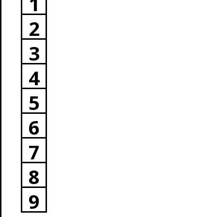
1
2
3
4
5
6
7
8
9