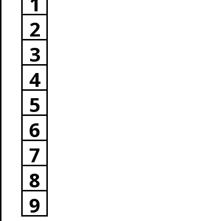
1
2
3
4
5
6
7
8
9