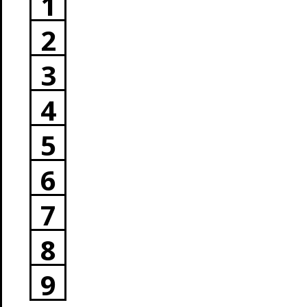
1
2
3
4
5
6
7
8
9