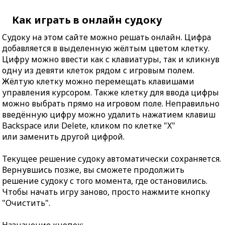
Как играть в онлайн судоку
Судоку на этом сайте можно решать онлайн. Цифра
добавляется в выделенную жёлтым цветом клетку.
Цифру можно ввести как с клавиатуры, так и кликнув
одну из девяти клеток рядом с игровым полем.
Жёлтую клетку можно перемещать клавишами
управления курсором. Также клетку для ввода цифры
можно выбрать прямо на игровом поле. Неправильно
введённую цифру можно удалить нажатием клавиш
Backspace или Delete, кликом по клетке "X"
или заменить другой цифрой.
Текущее решение судоку автоматически сохраняется.
Вернувшись позже, вы сможете продолжить
решение судоку с того момента, где остановились.
Чтобы начать игру заново, просто нажмите кнопку
"Очистить".