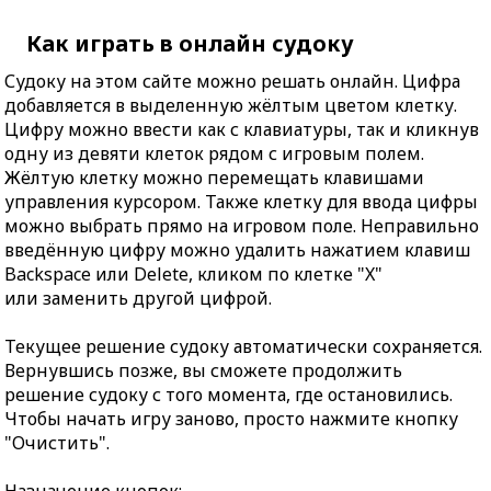
Как играть в онлайн судоку
Судоку на этом сайте можно решать онлайн. Цифра
добавляется в выделенную жёлтым цветом клетку.
Цифру можно ввести как с клавиатуры, так и кликнув
одну из девяти клеток рядом с игровым полем.
Жёлтую клетку можно перемещать клавишами
управления курсором. Также клетку для ввода цифры
можно выбрать прямо на игровом поле. Неправильно
введённую цифру можно удалить нажатием клавиш
Backspace или Delete, кликом по клетке "X"
или заменить другой цифрой.
Текущее решение судоку автоматически сохраняется.
Вернувшись позже, вы сможете продолжить
решение судоку с того момента, где остановились.
Чтобы начать игру заново, просто нажмите кнопку
"Очистить".