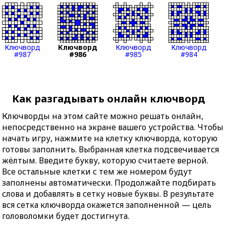
Ключворд
Ключворд
Ключворд
Ключворд
#987
#986
#985
#984
Как разгадывать онлайн ключворд
Ключворды на этом сайте можно решать онлайн,
непосредственно на экране вашего устройства. Чтобы
начать игру, нажмите на клетку ключворда, которую
готовы заполнить. Выбранная клетка подсвечивается
жёлтым. Введите букву, которую считаете верной.
Все остальные клетки с тем же номером будут
заполнены автоматически. Продолжайте подбирать
слова и добавлять в сетку новые буквы. В результате
вся сетка ключворда окажется заполненной — цель
головоломки будет достигнута.