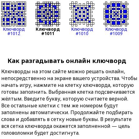
Ключворд
Ключворд
Ключворд
Ключворд
#1012
#1011
#1010
#1009
Как разгадывать онлайн ключворд
Ключворды на этом сайте можно решать онлайн,
непосредственно на экране вашего устройства. Чтобы
начать игру, нажмите на клетку ключворда, которую
готовы заполнить. Выбранная клетка подсвечивается
жёлтым. Введите букву, которую считаете верной.
Все остальные клетки с тем же номером будут
заполнены автоматически. Продолжайте подбирать
слова и добавлять в сетку новые буквы. В результате
вся сетка ключворда окажется заполненной — цель
головоломки будет достигнута.