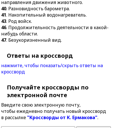
направления движения животного.
40
. Разновидность барометра.
41
. Накопительный водонагреватель.
43
. Род войск.
46
. Продолжительность деятельности в какой-
нибудь области.
47
. Безукоризненный вид.
Ответы на кроссворд
нажмите, чтобы показать/скрыть ответы на
кроссворд
Получайте кроссворды по
электронной почте
Введите свою электронную почту,
чтобы ежедневно получать новый кроссворд
в рассылке
"Кроссворды от К. Ермакова"
.