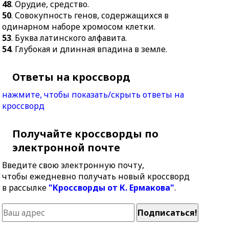
48
. Орудие, средство.
50
. Совокупность генов, содержащихся в
одинарном наборе хромосом клетки.
53
. Буква латинского алфавита.
54
. Глубокая и длинная впадина в земле.
Ответы на кроссворд
нажмите, чтобы показать/скрыть ответы на
кроссворд
Получайте кроссворды по
электронной почте
Введите свою электронную почту,
чтобы ежедневно получать новый кроссворд
в рассылке
"Кроссворды от К. Ермакова"
.