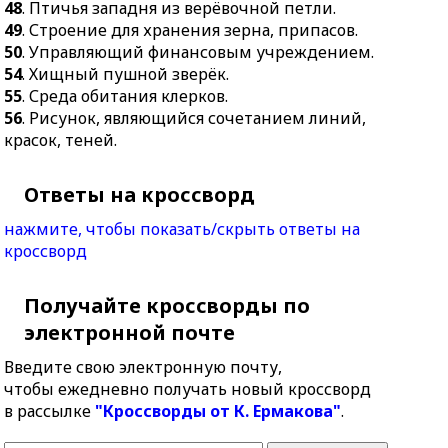
48
. Птичья западня из верёвочной петли.
49
. Строение для хранения зерна, припасов.
50
. Управляющий финансовым учреждением.
54
. Хищный пушной зверёк.
55
. Среда обитания клерков.
56
. Рисунок, являющийся сочетанием линий,
красок, теней.
Ответы на кроссворд
нажмите, чтобы показать/скрыть ответы на
кроссворд
Получайте кроссворды по
электронной почте
Введите свою электронную почту,
чтобы ежедневно получать новый кроссворд
в рассылке
"Кроссворды от К. Ермакова"
.