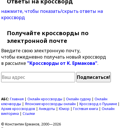
Ответы на кроссворд
нажмите, чтобы показать/скрыть ответы на
кроссворд
Получайте кроссворды по
электронной почте
Введите свою электронную почту,
чтобы ежедневно получать новый кроссворд
в рассылке
"Кроссворды от К. Ермакова"
.
АБС:
Главная
|
Онлайн кроссворды
|
Онлайн судоку
|
Онлайн
ключворды
|
Японские кроссворды онлайн
|
Кроссворд о Пушкине
|
Архив кроссвордов
|
Анекдоты
|
Юмор
|
Гостевая книга
|
Онлайн
викторина
|
Ссылки
© Константин Ермаков, 2000—2026