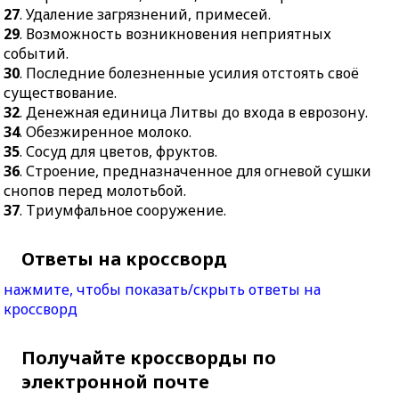
27
. Удаление загрязнений, примесей.
29
. Возможность возникновения неприятных
событий.
30
. Последние болезненные усилия отстоять своё
существование.
32
. Денежная единица Литвы до входа в еврозону.
34
. Обезжиренное молоко.
35
. Сосуд для цветов, фруктов.
36
. Строение, предназначенное для огневой сушки
снопов перед молотьбой.
37
. Триумфальное сооружение.
Ответы на кроссворд
нажмите, чтобы показать/скрыть ответы на
кроссворд
Получайте кроссворды по
электронной почте