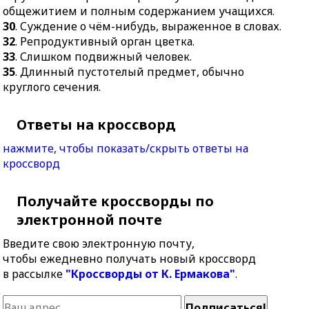
общежитием и полным содержанием учащихся.
30
. Суждение о чём-нибудь, выраженное в словах.
32
. Репродуктивный орган цветка.
33
. Слишком подвижный человек.
35
. Длинный пустотелый предмет, обычно
круглого сечения.
Ответы на кроссворд
нажмите, чтобы показать/скрыть ответы на
кроссворд
Получайте кроссворды по
электронной почте
Введите свою электронную почту,
чтобы ежедневно получать новый кроссворд
в рассылке
"Кроссворды от К. Ермакова"
.