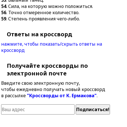
53
. Бальный танец.
54
. Сила, на которую можно положиться.
56
. Точно отмеренное количество.
59
. Степень проявления чего-либо.
Ответы на кроссворд
нажмите, чтобы показать/скрыть ответы на
кроссворд
Получайте кроссворды по
электронной почте
Введите свою электронную почту,
чтобы ежедневно получать новый кроссворд
в рассылке
"Кроссворды от К. Ермакова"
.