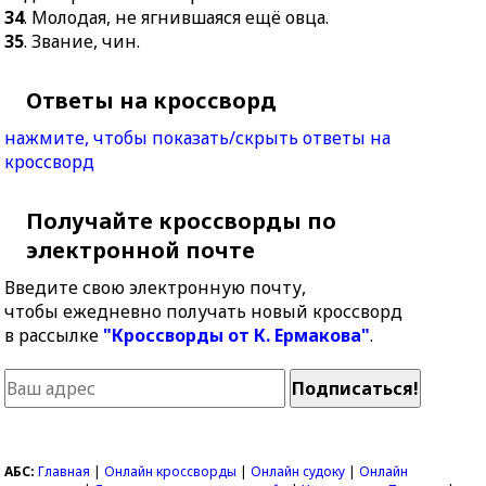
34
. Молодая, не ягнившаяся ещё овца.
35
. Звание, чин.
Ответы на кроссворд
нажмите, чтобы показать/скрыть ответы на
кроссворд
Получайте кроссворды по
электронной почте
Введите свою электронную почту,
чтобы ежедневно получать новый кроссворд
в рассылке
"Кроссворды от К. Ермакова"
.
АБС:
Главная
|
Онлайн кроссворды
|
Онлайн судоку
|
Онлайн