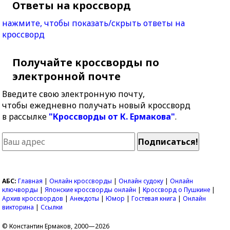
Ответы на кроссворд
нажмите, чтобы показать/скрыть ответы на
кроссворд
Получайте кроссворды по
электронной почте
Введите свою электронную почту,
чтобы ежедневно получать новый кроссворд
в рассылке
"Кроссворды от К. Ермакова"
.
АБС:
Главная
|
Онлайн кроссворды
|
Онлайн судоку
|
Онлайн
ключворды
|
Японские кроссворды онлайн
|
Кроссворд о Пушкине
|
Архив кроссвордов
|
Анекдоты
|
Юмор
|
Гостевая книга
|
Онлайн
викторина
|
Ссылки
© Константин Ермаков, 2000—2026