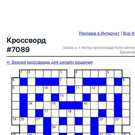
Реклама в Интернет
|
Все К
Кроссворд
#7089
absite.ru • Автор кроссворда Константин
Ермаков
← Версия кроссворда для онлайн решения