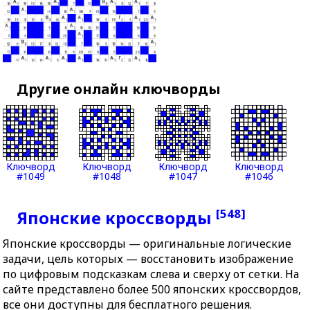
Другие онлайн ключворды
Ключворд
Ключворд
Ключворд
Ключворд
#1049
#1048
#1047
#1046
[548]
Японские кроссворды
Японские кроссворды — оригинальные логические
задачи, цель которых — восстановить изображение
по цифровым подсказкам слева и сверху от сетки. На
сайте представлено более 500 японских кроссвордов,
все они доступны для бесплатного решения.