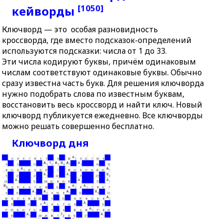
[1050]
кейворды
Ключворд — это особая разновидность
кроссворда, где вместо подсказок-определений
используются подсказки: числа от 1 до 33.
Эти числа кодируют буквы, причём одинаковым
числам соответствуют одинаковые буквы. Обычно
сразу известна часть букв. Для решения ключворда
нужно подобрать слова по известным буквам,
восстановить весь кроссворд и найти ключ. Новый
ключворд публикуется ежедневно. Все ключворды
можно решать совершенно бесплатно.
Ключворд дня