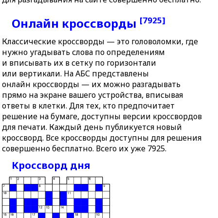
[7925]
Онлайн кроссворды
Классические кроссворды — это головоломки, где
нужно угадывать слова по определениям
и вписывать их в сетку по горизонтали
или вертикали. На АБС представлены
онлайн кроссворды — их можно разгадывать
прямо на экране вашего устройства, вписывая
ответы в клетки. Для тех, кто предпочитает
решение на бумаге, доступны версии кроссвордов
для печати. Каждый день публикуется новый
кроссворд. Все кроссворды доступны для решения
совершенно бесплатно. Всего их уже 7925.
Кроссворд дня