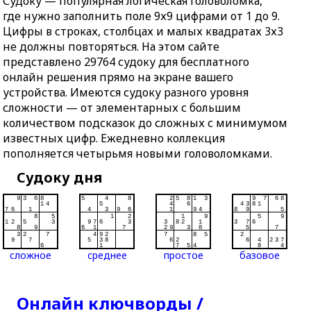
Судоку — популярная логическая головоломка,
где нужно заполнить поле 9х9 цифрами от 1 до 9.
Цифры в строках, столбцах и малых квадратах 3х3
не должны повторяться. На этом сайте
представлено 29764 судоку для бесплатного
онлайн решения прямо на экране вашего
устройства. Имеются судоку разного уровня
сложности — от элементарных с большим
количеством подсказок до сложных с минимумом
известных цифр. Ежедневно коллекция
пополняется четырьмя новыми головоломками.
Судоку дня
сложное
среднее
простое
базовое
Онлайн ключворды /